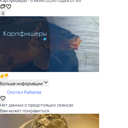
Карпфишеры - 5 июня 2026 года в 07:45
0
Больше информации
Охота и Рыбалка
Нет данных о предстоящих сеансах
Вам может понравиться