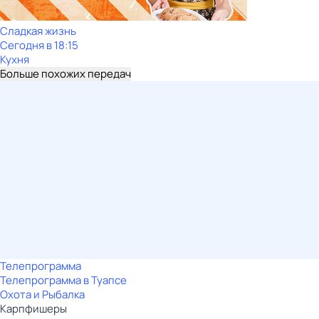
Сладкая жизнь
Сегодня в 18:15
Кухня
Больше похожих передач
Телепрограмма
Телепрограмма в Туапсе
Охота и Рыбалка
Карпфишеры