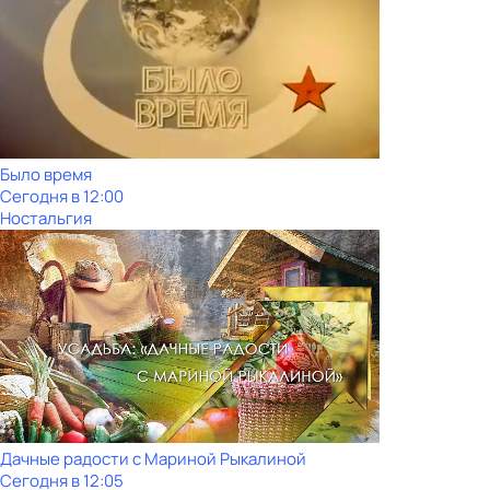
Было время
Сегодня в 12:00
Ностальгия
Дачные радости с Мариной Рыкалиной
Сегодня в 12:05