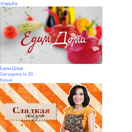
Усадьба
Едим Дома
Сегодня в 14:30
Кухня