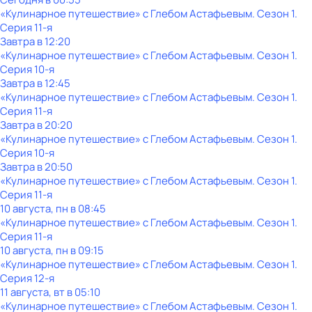
«Кулинарное путешествие» с Глебом Астафьевым
. Сезон 1
.
Серия 11-я
Завтра в 12:20
«Кулинарное путешествие» с Глебом Астафьевым
. Сезон 1
.
Серия 10-я
Завтра в 12:45
«Кулинарное путешествие» с Глебом Астафьевым
. Сезон 1
.
Серия 11-я
Завтра в 20:20
«Кулинарное путешествие» с Глебом Астафьевым
. Сезон 1
.
Серия 10-я
Завтра в 20:50
«Кулинарное путешествие» с Глебом Астафьевым
. Сезон 1
.
Серия 11-я
10 августа, пн в 08:45
«Кулинарное путешествие» с Глебом Астафьевым
. Сезон 1
.
Серия 11-я
10 августа, пн в 09:15
«Кулинарное путешествие» с Глебом Астафьевым
. Сезон 1
.
Серия 12-я
11 августа, вт в 05:10
«Кулинарное путешествие» с Глебом Астафьевым
. Сезон 1
.