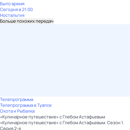
Было время
Сегодня в 21:00
Ностальгия
Больше похожих передач
Телепрограмма
Телепрограмма в Туапсе
Охота и Рыбалка
«Кулинарное путешествие» с Глебом Астафьевым
«Кулинарное путешествие» с Глебом Астафьевым. Сезон 1.
Серия 2-я