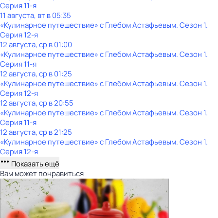
Серия 11-я
11 августа, вт в 05:35
«Кулинарное путешествие» с Глебом Астафьевым
. Сезон 1
.
Серия 12-я
12 августа, ср в 01:00
«Кулинарное путешествие» с Глебом Астафьевым
. Сезон 1
.
Серия 11-я
12 августа, ср в 01:25
«Кулинарное путешествие» с Глебом Астафьевым
. Сезон 1
.
Серия 12-я
12 августа, ср в 20:55
«Кулинарное путешествие» с Глебом Астафьевым
. Сезон 1
.
Серия 11-я
12 августа, ср в 21:25
«Кулинарное путешествие» с Глебом Астафьевым
. Сезон 1
.
Серия 12-я
Показать ещё
Вам может понравиться