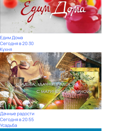
Едим Дома
Сегодня в 20:30
Кухня
Дачные радости
Сегодня в 20:55
Усадьба