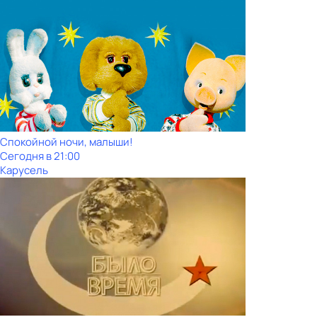
Спокойной ночи, малыши!
Сегодня в 21:00
Карусель