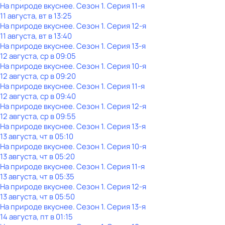
На природе вкуснее
. Сезон 1
. Серия 11-я
11 августа, вт в 13:25
На природе вкуснее
. Сезон 1
. Серия 12-я
11 августа, вт в 13:40
На природе вкуснее
. Сезон 1
. Серия 13-я
12 августа, ср в 09:05
На природе вкуснее
. Сезон 1
. Серия 10-я
12 августа, ср в 09:20
На природе вкуснее
. Сезон 1
. Серия 11-я
12 августа, ср в 09:40
На природе вкуснее
. Сезон 1
. Серия 12-я
12 августа, ср в 09:55
На природе вкуснее
. Сезон 1
. Серия 13-я
13 августа, чт в 05:10
На природе вкуснее
. Сезон 1
. Серия 10-я
13 августа, чт в 05:20
На природе вкуснее
. Сезон 1
. Серия 11-я
13 августа, чт в 05:35
На природе вкуснее
. Сезон 1
. Серия 12-я
13 августа, чт в 05:50
На природе вкуснее
. Сезон 1
. Серия 13-я
14 августа, пт в 01:15