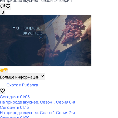
На природе вкуснее 1 сезон 2-я серия
0
Больше информации
Охота и Рыбалка
Сегодня в 01:05
На природе вкуснее
. Сезон 1
. Серия 6-я
Сегодня в 01:15
На природе вкуснее
. Сезон 1
. Серия 7-я
Сегодня в 01:30