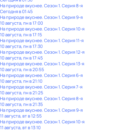
На природе вкуснее
. Сезон 1
. Серия 8-я
Сегодня в 01:45
На природе вкуснее
. Сезон 1
. Серия 9-я
10 августа, пн в 17:00
На природе вкуснее
. Сезон 1
. Серия 10-я
10 августа, пн в 17:15
На природе вкуснее
. Сезон 1
. Серия 11-я
10 августа, пн в 17:30
На природе вкуснее
. Сезон 1
. Серия 12-я
10 августа, пн в 17:45
На природе вкуснее
. Сезон 1
. Серия 13-я
10 августа, пн в 20:55
На природе вкуснее
. Сезон 1
. Серия 6-я
10 августа, пн в 21:10
На природе вкуснее
. Сезон 1
. Серия 7-я
10 августа, пн в 21:25
На природе вкуснее
. Сезон 1
. Серия 8-я
10 августа, пн в 21:35
На природе вкуснее
. Сезон 1
. Серия 9-я
11 августа, вт в 12:55
На природе вкуснее
. Сезон 1
. Серия 10-я
11 августа, вт в 13:10