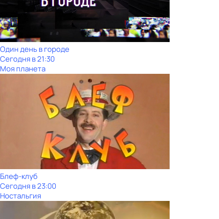
Один день в городе
Сегодня в 21:30
Моя планета
Блеф-клуб
Сегодня в 23:00
Ностальгия