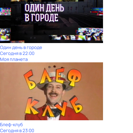
Один день в городе
Сегодня в 22:00
Моя планета
Блеф-клуб
Сегодня в 23:00