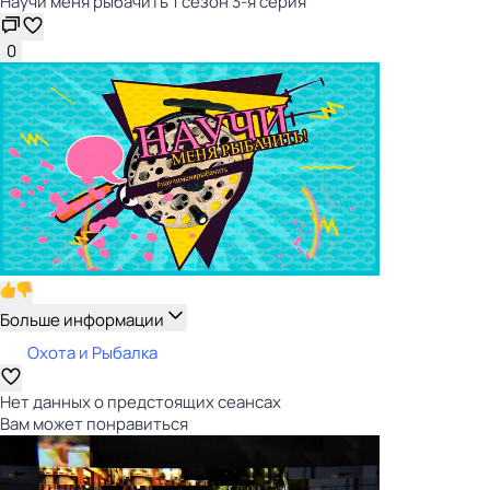
Научи меня рыбачить 1 сезон 3-я серия
0
Больше информации
Охота и Рыбалка
Нет данных о предстоящих сеансах
Вам может понравиться