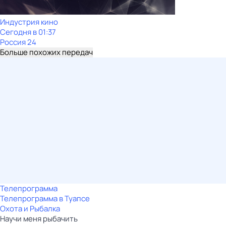
Индустрия кино
Сегодня в 01:37
Россия 24
Больше похожих передач
Телепрограмма
Телепрограмма в Туапсе
Охота и Рыбалка
Научи меня рыбачить