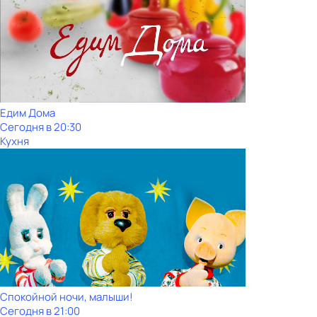
Едим Дома
Сегодня в 20:30
Кухня
Спокойной ночи, малыши!
Сегодня в 21:00