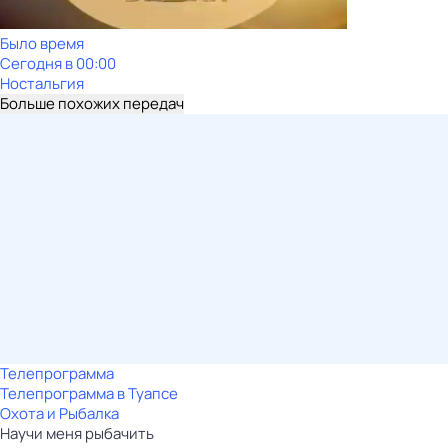
Было время
Сегодня в 00:00
Ностальгия
Больше похожих передач
Телепрограмма
Телепрограмма в Туапсе
Охота и Рыбалка
Научи меня рыбачить