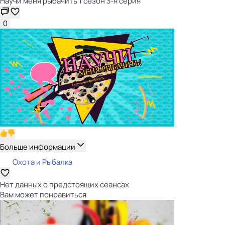
Научи меня рыбачить 1 сезон 3-я серия
0
Больше информации
Охота и Рыбалка
Нет данных о предстоящих сеансах
Вам может понравиться