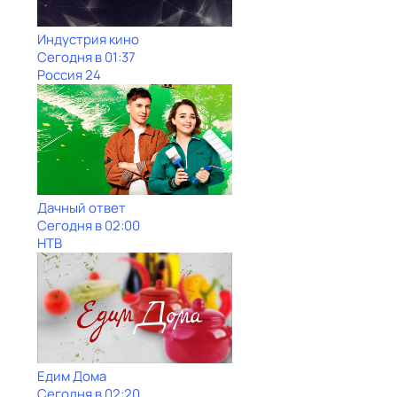
Индустрия кино
Сегодня в 01:37
Россия 24
Дачный ответ
Сегодня в 02:00
НТВ
Едим Дома
Сегодня в 02:20