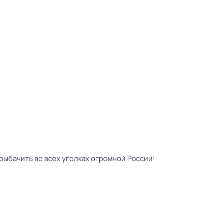
рыбачить во всех уголках огромной России!