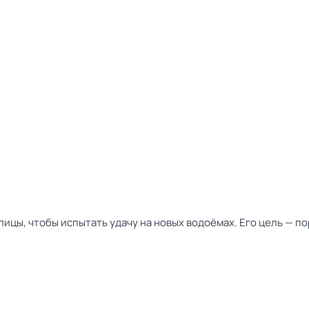
ицы, чтобы испытать удачу на новых водоёмах. Его цель — по