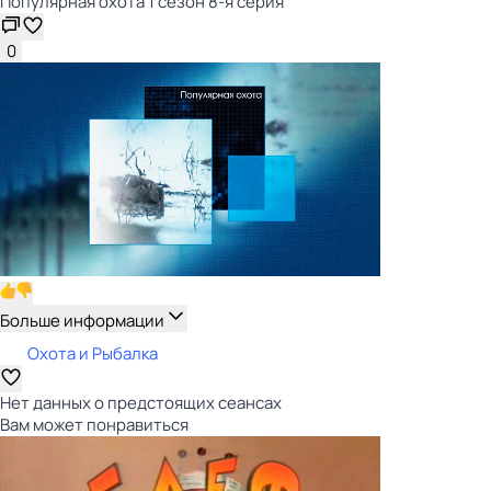
Популярная охота 1 сезон 8-я серия
0
Больше информации
Охота и Рыбалка
Нет данных о предстоящих сеансах
Вам может понравиться