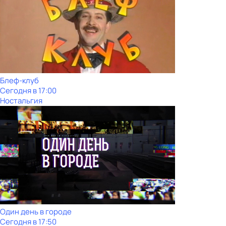
Блеф-клуб
Сегодня в 17:00
Ностальгия
Один день в городе
Сегодня в 17:50