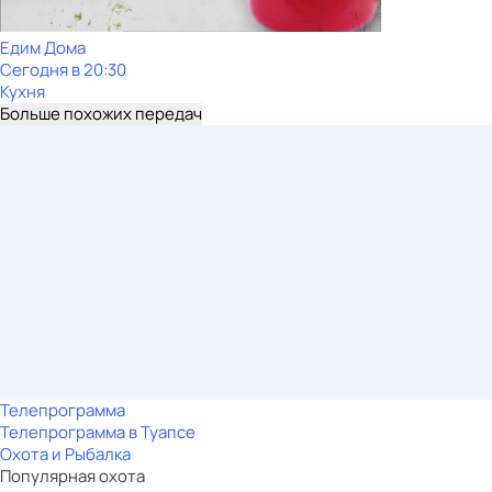
Едим Дома
Сегодня в 20:30
Кухня
Больше похожих передач
Телепрограмма
Телепрограмма в Туапсе
Охота и Рыбалка
Популярная охота