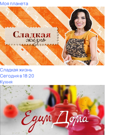
Моя планета
Сладкая жизнь
Сегодня в 18:20
Кухня