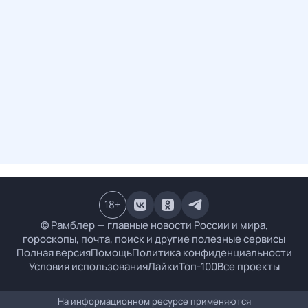
18
+
© Рамблер — главные новости России и мира,
гороскопы, почта, поиск и другие полезные сервисы
Полная версия
Помощь
Политика конфиденциальности
Условия использования
Лайки
Топ-100
Все проекты
На информационном ресурсе применяются