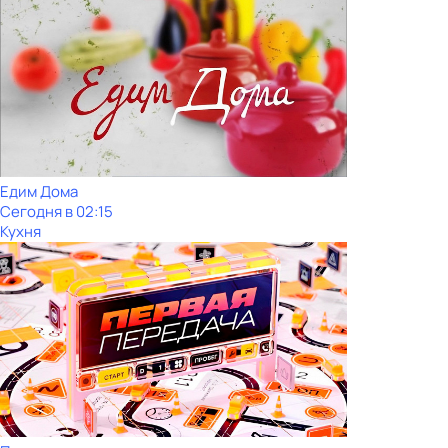
Едим Дома
Сегодня в 02:15
Кухня