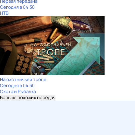
Первая передача
Сегодня в 04:30
НТВ
На охотничьей тропе
Сегодня в 04:30
Охота и Рыбалка
Больше похожих передач