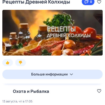
Рецепты Древней Колхиды
0
Больше информации
Охота и Рыбалка
13 августа, чт в 17:05