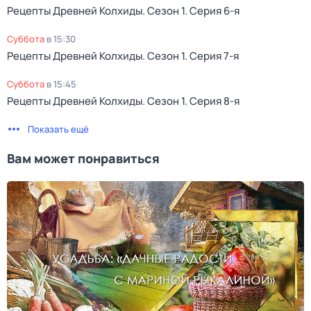
Рецепты Древней Колхиды
. Сезон 1
. Серия 6-я
суббота
в
15:30
Рецепты Древней Колхиды
. Сезон 1
. Серия 7-я
суббота
в
15:45
Рецепты Древней Колхиды
. Сезон 1
. Серия 8-я
Показать ещё
Вам может понравиться