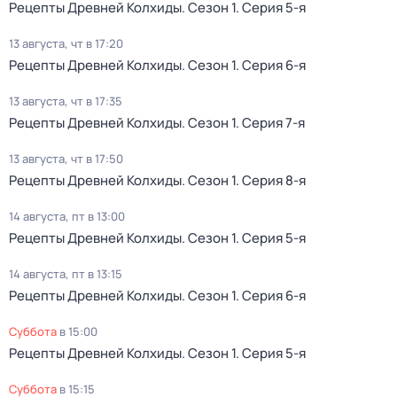
Рецепты Древней Колхиды
. Сезон 1
. Серия 5-я
13 августа, чт в 17:20
Рецепты Древней Колхиды
. Сезон 1
. Серия 6-я
13 августа, чт в 17:35
Рецепты Древней Колхиды
. Сезон 1
. Серия 7-я
13 августа, чт в 17:50
Рецепты Древней Колхиды
. Сезон 1
. Серия 8-я
14 августа, пт в 13:00
Рецепты Древней Колхиды
. Сезон 1
. Серия 5-я
14 августа, пт в 13:15
Рецепты Древней Колхиды
. Сезон 1
. Серия 6-я
суббота
в
15:00
Рецепты Древней Колхиды
. Сезон 1
. Серия 5-я
суббота
в
15:15