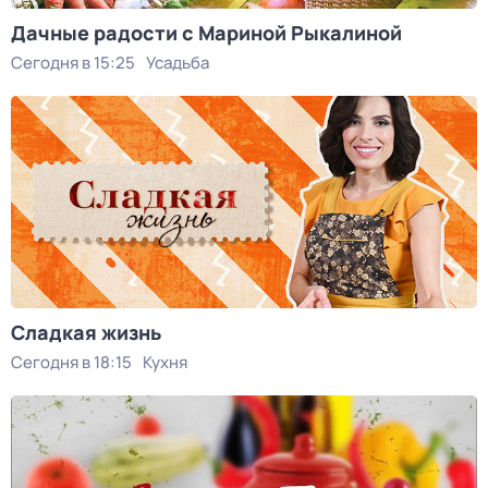
Дачные радости с Мариной Рыкалиной
Сегодня в 15:25
Усадьба
Сладкая жизнь
Сегодня в 18:15
Кухня