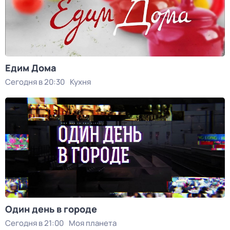
Едим Дома
Сегодня в 20:30
Кухня
Один день в городе
Сегодня в 21:00
Моя планета