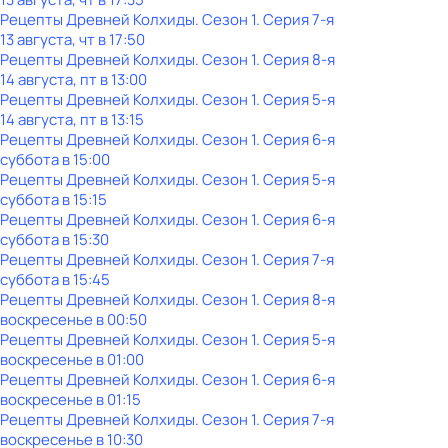
Рецепты Древней Колхиды
. Сезон 1
. Серия 7-я
13 августа, чт в 17:50
Рецепты Древней Колхиды
. Сезон 1
. Серия 8-я
14 августа, пт в 13:00
Рецепты Древней Колхиды
. Сезон 1
. Серия 5-я
14 августа, пт в 13:15
Рецепты Древней Колхиды
. Сезон 1
. Серия 6-я
суббота
в
15:00
Рецепты Древней Колхиды
. Сезон 1
. Серия 5-я
суббота
в
15:15
Рецепты Древней Колхиды
. Сезон 1
. Серия 6-я
суббота
в
15:30
Рецепты Древней Колхиды
. Сезон 1
. Серия 7-я
суббота
в
15:45
Рецепты Древней Колхиды
. Сезон 1
. Серия 8-я
воскресенье
в
00:50
Рецепты Древней Колхиды
. Сезон 1
. Серия 5-я
воскресенье
в
01:00
Рецепты Древней Колхиды
. Сезон 1
. Серия 6-я
воскресенье
в
01:15
Рецепты Древней Колхиды
. Сезон 1
. Серия 7-я
воскресенье
в
10:30