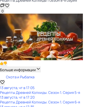
Рецепты Древней Колхиды 1 сезон 8-я серия
0
Больше информации
Охота и Рыбалка
13 августа, чт в 17:05
Рецепты Древней Колхиды
. Сезон 1
. Серия 5-я
13 августа, чт в 17:20
Рецепты Древней Колхиды
. Сезон 1
. Серия 6-я
13 августа, чт в 17:35