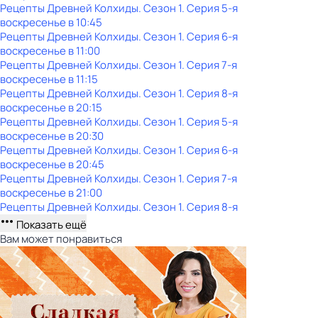
Рецепты Древней Колхиды
. Сезон 1
. Серия 5-я
воскресенье
в
10:45
Рецепты Древней Колхиды
. Сезон 1
. Серия 6-я
воскресенье
в
11:00
Рецепты Древней Колхиды
. Сезон 1
. Серия 7-я
воскресенье
в
11:15
Рецепты Древней Колхиды
. Сезон 1
. Серия 8-я
воскресенье
в
20:15
Рецепты Древней Колхиды
. Сезон 1
. Серия 5-я
воскресенье
в
20:30
Рецепты Древней Колхиды
. Сезон 1
. Серия 6-я
воскресенье
в
20:45
Рецепты Древней Колхиды
. Сезон 1
. Серия 7-я
воскресенье
в
21:00
Рецепты Древней Колхиды
. Сезон 1
. Серия 8-я
Показать ещё
Вам может понравиться