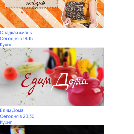
Сладкая жизнь
Сегодня в 18:15
Кухня
Едим Дома
Сегодня в 20:30
Кухня