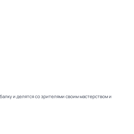
алку и делятся со зрителями своим мастерством и