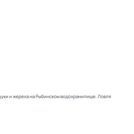
щуки и жереха на Рыбинском водохранилище. Ловля