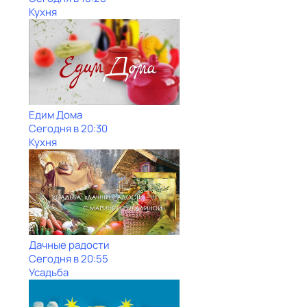
Кухня
Едим Дома
Сегодня в 20:30
Кухня
Дачные радости
Сегодня в 20:55
Усадьба