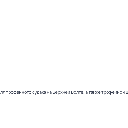
я трофейного судака на Верхней Волге, а также трофейной 