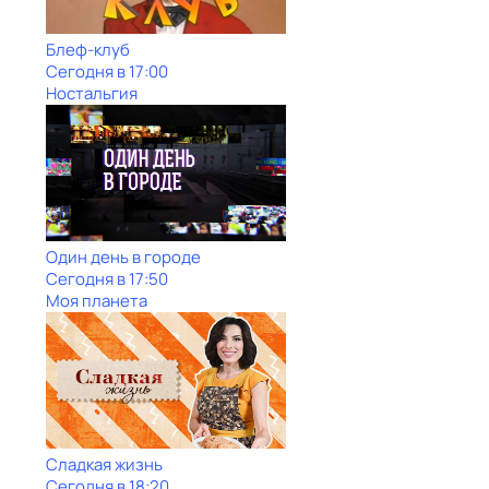
Блеф-клуб
Сегодня в 17:00
Ностальгия
Один день в городе
Сегодня в 17:50
Моя планета
Сладкая жизнь
Сегодня в 18:20