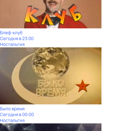
Блеф-клуб
Сегодня в 23:00
Ностальгия
Было время
Сегодня в 00:00
Ностальгия