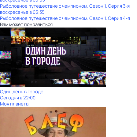
Рыболовное путешествие с чемпионом
. Сезон 1
. Серия 3-я
воскресенье
в
05:35
Рыболовное путешествие с чемпионом
. Сезон 1
. Серия 4-я
Вам может понравиться
Один день в городе
Сегодня в 22:00
Моя планета