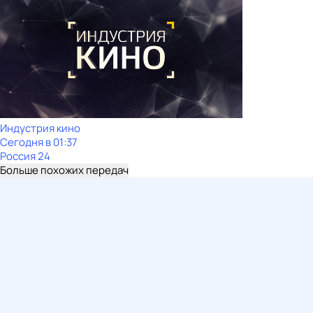
Индустрия кино
Сегодня в 01:37
Россия 24
Больше похожих передач