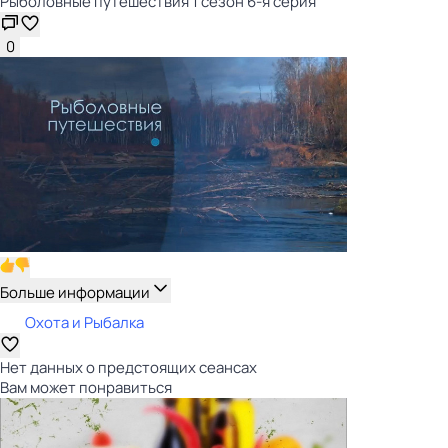
Рыболовные путешествия 1 сезон 6-я серия
0
Больше информации
Охота и Рыбалка
Нет данных о предстоящих сеансах
Вам может понравиться