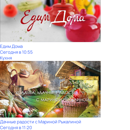
Едим Дома
Сегодня в 10:55
Кухня
Дачные радости с Мариной Рыкалиной
Сегодня в 11:20