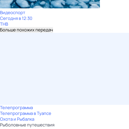
Видеоспорт
Сегодня в 12:30
ТНВ
Больше похожих передач
Телепрограмма
Телепрограмма в Туапсе
Охота и Рыбалка
Рыболовные путешествия