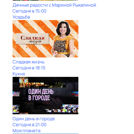
Дачные радости с Мариной Рыкалиной
Сегодня в 15:00
Усадьба
Сладкая жизнь
Сегодня в 18:15
Кухня
Один день в городе
Сегодня в 21:00
Моя планета