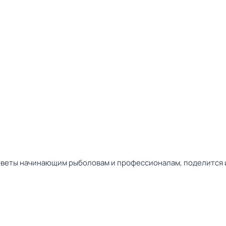
советы начинающим рыболовам и профессионалам, поделится