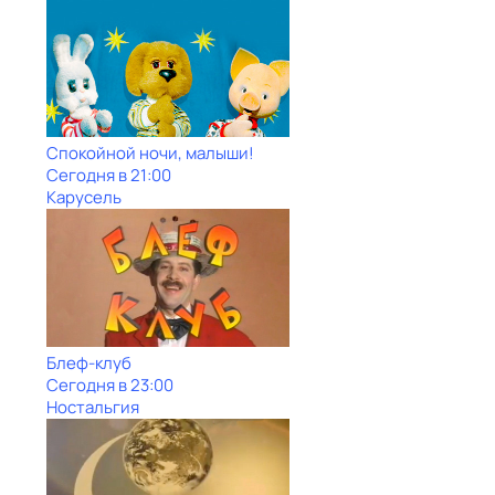
Спокойной ночи, малыши!
Сегодня в 21:00
Карусель
Блеф-клуб
Сегодня в 23:00
Ностальгия