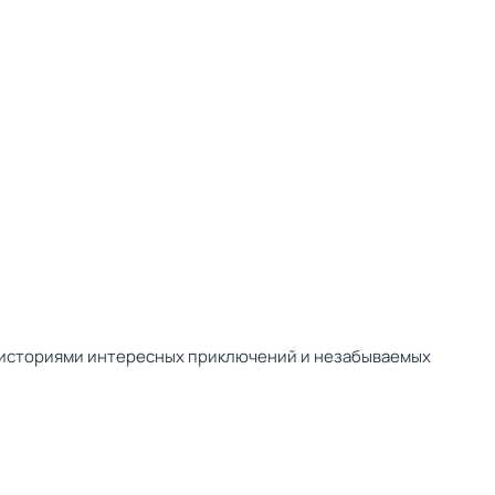
 историями интересных приключений и незабываемых