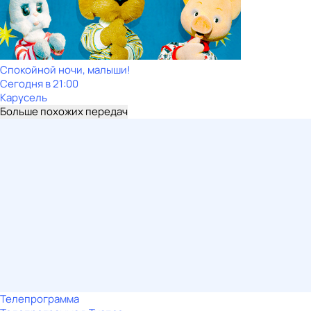
Спокойной ночи, малыши!
Сегодня в 21:00
Карусель
Больше похожих передач
Телепрограмма