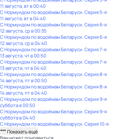
11 августа, вт в 00:40
С Нормундом по водоёмам Беларуси
. Серия 5-я
11 августа, вт в 04:40
С Нормундом по водоёмам Беларуси
. Серия 6-я
12 августа, ср в 00:35
С Нормундом по водоёмам Беларуси
. Серия 6-я
12 августа, ср в 04:40
С Нормундом по водоёмам Беларуси
. Серия 7-я
13 августа, чт в 00:50
С Нормундом по водоёмам Беларуси
. Серия 7-я
13 августа, чт в 04:40
С Нормундом по водоёмам Беларуси
. Серия 8-я
14 августа, пт в 00:50
С Нормундом по водоёмам Беларуси
. Серия 8-я
14 августа, пт в 04:40
С Нормундом по водоёмам Беларуси
. Серия 9-я
суббота
в
00:50
С Нормундом по водоёмам Беларуси
. Серия 9-я
суббота
в
04:40
С Нормундом по водоёмам Беларуси
. Серия 10-я
Показать ещё
Вам может понравиться