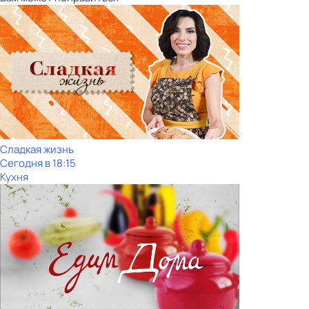
Сладкая жизнь
Сегодня в 18:15
Кухня