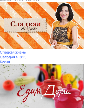
Сладкая жизнь
Сегодня в 18:15
Кухня