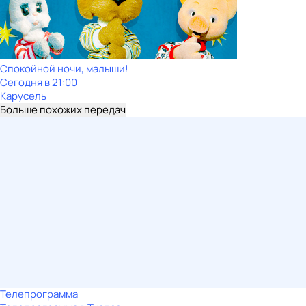
Спокойной ночи, малыши!
Сегодня в 21:00
Карусель
Больше похожих передач
Телепрограмма