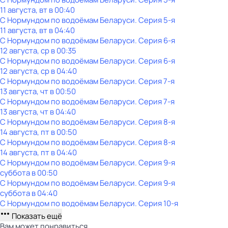
11 августа, вт в 00:40
С Нормундом по водоёмам Беларуси
. Серия 5-я
11 августа, вт в 04:40
С Нормундом по водоёмам Беларуси
. Серия 6-я
12 августа, ср в 00:35
С Нормундом по водоёмам Беларуси
. Серия 6-я
12 августа, ср в 04:40
С Нормундом по водоёмам Беларуси
. Серия 7-я
13 августа, чт в 00:50
С Нормундом по водоёмам Беларуси
. Серия 7-я
13 августа, чт в 04:40
С Нормундом по водоёмам Беларуси
. Серия 8-я
14 августа, пт в 00:50
С Нормундом по водоёмам Беларуси
. Серия 8-я
14 августа, пт в 04:40
С Нормундом по водоёмам Беларуси
. Серия 9-я
суббота
в
00:50
С Нормундом по водоёмам Беларуси
. Серия 9-я
суббота
в
04:40
С Нормундом по водоёмам Беларуси
. Серия 10-я
Показать ещё
Вам может понравиться