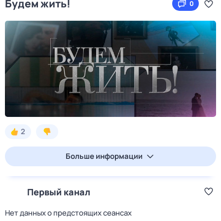
Будем жить!
0
2
Больше информации
Первый канал
Нет данных о предстоящих сеансах