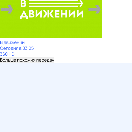
В движении
Сегодня в 03:25
360 HD
Больше похожих передач