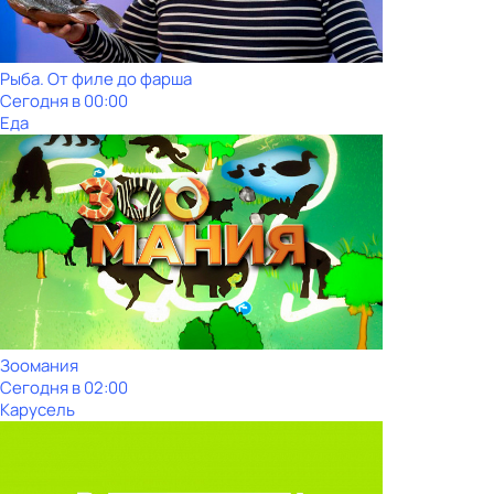
Рыба. От филе до фарша
Сегодня в 00:00
Еда
Зоомания
Сегодня в 02:00
Карусель