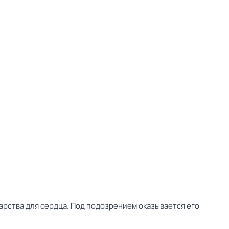
арства для сердца. Под подозрением оказывается его