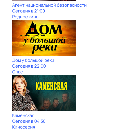
Агент национальной безопасности
Сегодня в 21:00
Родное кино
Дом у большой реки
Сегодня в 22:00
Спас
Каменская
Сегодня в 04:30
Киносерия