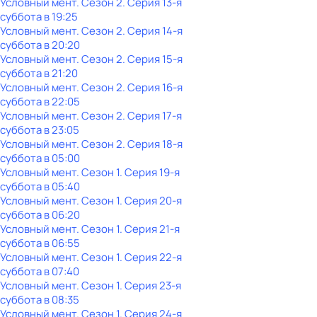
Условный мент
. Сезон 2
. Серия 13-я
суббота
в
19:25
Условный мент
. Сезон 2
. Серия 14-я
суббота
в
20:20
Условный мент
. Сезон 2
. Серия 15-я
суббота
в
21:20
Условный мент
. Сезон 2
. Серия 16-я
суббота
в
22:05
Условный мент
. Сезон 2
. Серия 17-я
суббота
в
23:05
Условный мент
. Сезон 2
. Серия 18-я
суббота
в
05:00
Условный мент
. Сезон 1
. Серия 19-я
суббота
в
05:40
Условный мент
. Сезон 1
. Серия 20-я
суббота
в
06:20
Условный мент
. Сезон 1
. Серия 21-я
суббота
в
06:55
Условный мент
. Сезон 1
. Серия 22-я
суббота
в
07:40
Условный мент
. Сезон 1
. Серия 23-я
суббота
в
08:35
Условный мент
. Сезон 1
. Серия 24-я