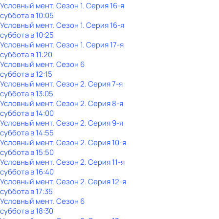
Условный мент
. Сезон 1
. Серия 16-я
суббота
в
10:05
Условный мент
. Сезон 1
. Серия 16-я
суббота
в
10:25
Условный мент
. Сезон 1
. Серия 17-я
суббота
в
11:20
Условный мент
. Сезон 6
суббота
в
12:15
Условный мент
. Сезон 2
. Серия 7-я
суббота
в
13:05
Условный мент
. Сезон 2
. Серия 8-я
суббота
в
14:00
Условный мент
. Сезон 2
. Серия 9-я
суббота
в
14:55
Условный мент
. Сезон 2
. Серия 10-я
суббота
в
15:50
Условный мент
. Сезон 2
. Серия 11-я
суббота
в
16:40
Условный мент
. Сезон 2
. Серия 12-я
суббота
в
17:35
Условный мент
. Сезон 6
суббота
в
18:30