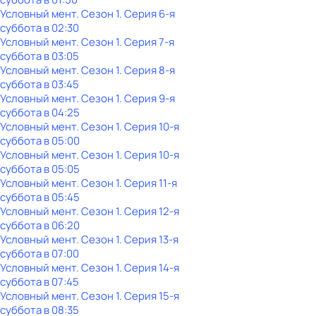
Условный мент
. Сезон 1
. Серия 6-я
суббота
в
02:30
Условный мент
. Сезон 1
. Серия 7-я
суббота
в
03:05
Условный мент
. Сезон 1
. Серия 8-я
суббота
в
03:45
Условный мент
. Сезон 1
. Серия 9-я
суббота
в
04:25
Условный мент
. Сезон 1
. Серия 10-я
суббота
в
05:00
Условный мент
. Сезон 1
. Серия 10-я
суббота
в
05:05
Условный мент
. Сезон 1
. Серия 11-я
суббота
в
05:45
Условный мент
. Сезон 1
. Серия 12-я
суббота
в
06:20
Условный мент
. Сезон 1
. Серия 13-я
суббота
в
07:00
Условный мент
. Сезон 1
. Серия 14-я
суббота
в
07:45
Условный мент
. Сезон 1
. Серия 15-я
суббота
в
08:35