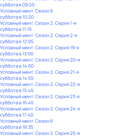
суббота
в
09:20
Условный мент
. Сезон 6
суббота
в
10:20
Условный мент
. Сезон 2
. Серия 1-я
суббота
в
11:15
Условный мент
. Сезон 2
. Серия 2-я
суббота
в
12:05
Условный мент
. Сезон 2
. Серия 19-я
суббота
в
13:00
Условный мент
. Сезон 2
. Серия 20-я
суббота
в
14:00
Условный мент
. Сезон 2
. Серия 21-я
суббота
в
14:55
Условный мент
. Сезон 2
. Серия 22-я
суббота
в
15:45
Условный мент
. Сезон 2
. Серия 23-я
суббота
в
16:45
Условный мент
. Сезон 2
. Серия 24-я
суббота
в
17:40
Условный мент
. Сезон 6
суббота
в
18:35
Условный мент
. Сезон 2
. Серия 25-я