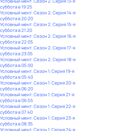
Условный мент
. Сезон 2
. Серия 13-я
суббота
в
19:25
Условный мент
. Сезон 2
. Серия 14-я
суббота
в
20:20
Условный мент
. Сезон 2
. Серия 15-я
суббота
в
21:20
Условный мент
. Сезон 2
. Серия 16-я
суббота
в
22:05
Условный мент
. Сезон 2
. Серия 17-я
суббота
в
23:05
Условный мент
. Сезон 2
. Серия 18-я
суббота
в
05:00
Условный мент
. Сезон 1
. Серия 19-я
суббота
в
05:40
Условный мент
. Сезон 1
. Серия 20-я
суббота
в
06:20
Условный мент
. Сезон 1
. Серия 21-я
суббота
в
06:55
Условный мент
. Сезон 1
. Серия 22-я
суббота
в
07:40
Условный мент
. Сезон 1
. Серия 23-я
суббота
в
08:35
Условный мент
. Сезон 1
. Серия 24-я