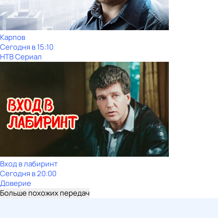
Карпов
Сегодня в 15:10
НТВ Сериал
Вход в лабиринт
Сегодня в 20:00
Доверие
Больше похожих передач