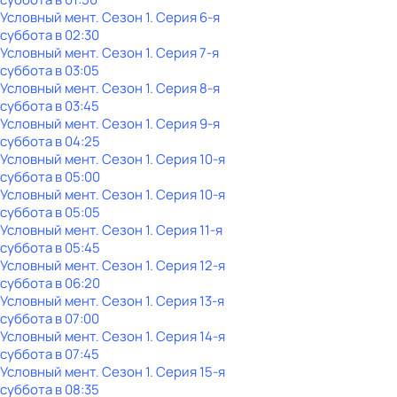
Условный мент
. Сезон 1
. Серия 6-я
суббота
в
02:30
Условный мент
. Сезон 1
. Серия 7-я
суббота
в
03:05
Условный мент
. Сезон 1
. Серия 8-я
суббота
в
03:45
Условный мент
. Сезон 1
. Серия 9-я
суббота
в
04:25
Условный мент
. Сезон 1
. Серия 10-я
суббота
в
05:00
Условный мент
. Сезон 1
. Серия 10-я
суббота
в
05:05
Условный мент
. Сезон 1
. Серия 11-я
суббота
в
05:45
Условный мент
. Сезон 1
. Серия 12-я
суббота
в
06:20
Условный мент
. Сезон 1
. Серия 13-я
суббота
в
07:00
Условный мент
. Сезон 1
. Серия 14-я
суббота
в
07:45
Условный мент
. Сезон 1
. Серия 15-я
суббота
в
08:35