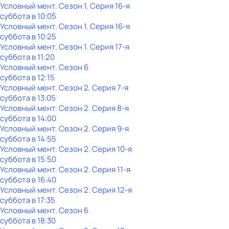
Условный мент
. Сезон 1
. Серия 16-я
суббота
в
10:05
Условный мент
. Сезон 1
. Серия 16-я
суббота
в
10:25
Условный мент
. Сезон 1
. Серия 17-я
суббота
в
11:20
Условный мент
. Сезон 6
суббота
в
12:15
Условный мент
. Сезон 2
. Серия 7-я
суббота
в
13:05
Условный мент
. Сезон 2
. Серия 8-я
суббота
в
14:00
Условный мент
. Сезон 2
. Серия 9-я
суббота
в
14:55
Условный мент
. Сезон 2
. Серия 10-я
суббота
в
15:50
Условный мент
. Сезон 2
. Серия 11-я
суббота
в
16:40
Условный мент
. Сезон 2
. Серия 12-я
суббота
в
17:35
Условный мент
. Сезон 6
суббота
в
18:30