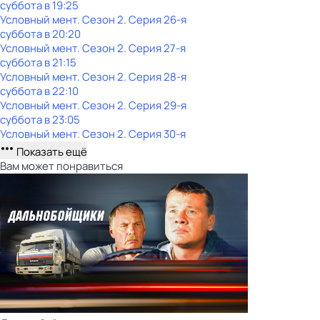
суббота
в
19:25
Условный мент
. Сезон 2
. Серия 26-я
суббота
в
20:20
Условный мент
. Сезон 2
. Серия 27-я
суббота
в
21:15
Условный мент
. Сезон 2
. Серия 28-я
суббота
в
22:10
Условный мент
. Сезон 2
. Серия 29-я
суббота
в
23:05
Условный мент
. Сезон 2
. Серия 30-я
Показать ещё
Вам может понравиться