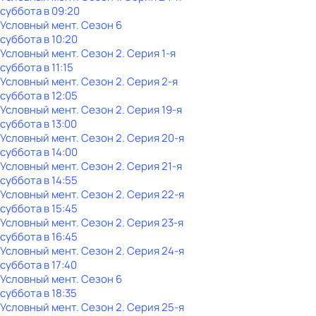
суббота
в
09:20
Условный мент
. Сезон 6
суббота
в
10:20
Условный мент
. Сезон 2
. Серия 1-я
суббота
в
11:15
Условный мент
. Сезон 2
. Серия 2-я
суббота
в
12:05
Условный мент
. Сезон 2
. Серия 19-я
суббота
в
13:00
Условный мент
. Сезон 2
. Серия 20-я
суббота
в
14:00
Условный мент
. Сезон 2
. Серия 21-я
суббота
в
14:55
Условный мент
. Сезон 2
. Серия 22-я
суббота
в
15:45
Условный мент
. Сезон 2
. Серия 23-я
суббота
в
16:45
Условный мент
. Сезон 2
. Серия 24-я
суббота
в
17:40
Условный мент
. Сезон 6
суббота
в
18:35
Условный мент
. Сезон 2
. Серия 25-я