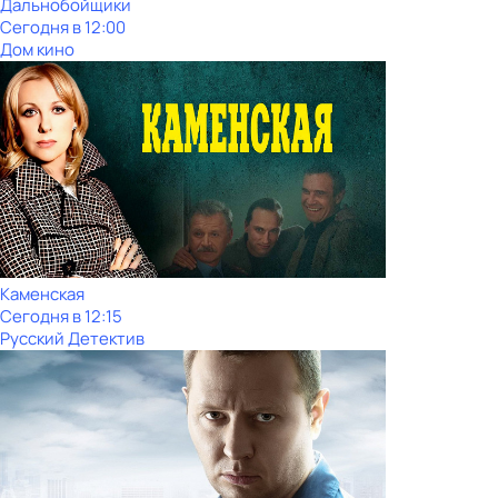
Дальнобойщики
Сегодня в 12:00
Дом кино
Каменская
Сегодня в 12:15
Русский Детектив