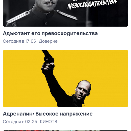
Адъютант его превосходительства
Сегодня в 17:05
Доверие
Адреналин: Высокое напряжение
Сегодня в 02:25
КИНОТВ