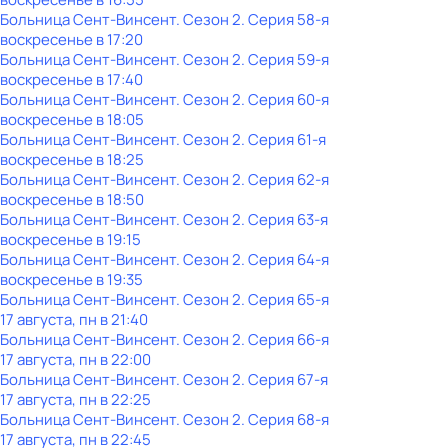
Больница Сент-Винсент
. Сезон 2
. Серия 58-я
воскресенье
в
17:20
Больница Сент-Винсент
. Сезон 2
. Серия 59-я
воскресенье
в
17:40
Больница Сент-Винсент
. Сезон 2
. Серия 60-я
воскресенье
в
18:05
Больница Сент-Винсент
. Сезон 2
. Серия 61-я
воскресенье
в
18:25
Больница Сент-Винсент
. Сезон 2
. Серия 62-я
воскресенье
в
18:50
Больница Сент-Винсент
. Сезон 2
. Серия 63-я
воскресенье
в
19:15
Больница Сент-Винсент
. Сезон 2
. Серия 64-я
воскресенье
в
19:35
Больница Сент-Винсент
. Сезон 2
. Серия 65-я
17 августа, пн в 21:40
Больница Сент-Винсент
. Сезон 2
. Серия 66-я
17 августа, пн в 22:00
Больница Сент-Винсент
. Сезон 2
. Серия 67-я
17 августа, пн в 22:25
Больница Сент-Винсент
. Сезон 2
. Серия 68-я
17 августа, пн в 22:45