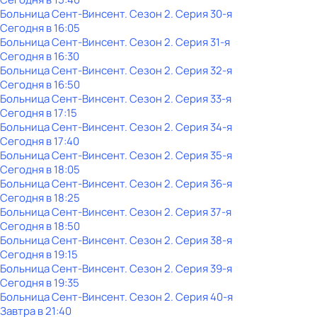
Больница Сент-Винсент
. Сезон 2
. Серия 30-я
Сегодня в 16:05
Больница Сент-Винсент
. Сезон 2
. Серия 31-я
Сегодня в 16:30
Больница Сент-Винсент
. Сезон 2
. Серия 32-я
Сегодня в 16:50
Больница Сент-Винсент
. Сезон 2
. Серия 33-я
Сегодня в 17:15
Больница Сент-Винсент
. Сезон 2
. Серия 34-я
Сегодня в 17:40
Больница Сент-Винсент
. Сезон 2
. Серия 35-я
Сегодня в 18:05
Больница Сент-Винсент
. Сезон 2
. Серия 36-я
Сегодня в 18:25
Больница Сент-Винсент
. Сезон 2
. Серия 37-я
Сегодня в 18:50
Больница Сент-Винсент
. Сезон 2
. Серия 38-я
Сегодня в 19:15
Больница Сент-Винсент
. Сезон 2
. Серия 39-я
Сегодня в 19:35
Больница Сент-Винсент
. Сезон 2
. Серия 40-я
Завтра в 21:40