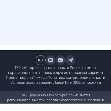
18
+
© Рамблер — главные новости России и мира,
гороскопы, почта, поиск и другие полезные сервисы
Полная версия
Помощь
Политика конфиденциальности
Условия использования
Лайки
Топ-100
Все проекты
На информационном ресурсе применяются
рекомендательные технологии в соответствии с
Правилами