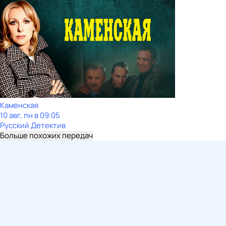
Каменская
10 авг, пн в 09:05
Русский Детектив
Больше похожих передач