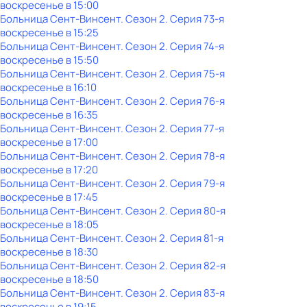
воскресенье
в
15:00
Больница Сент-Винсент
. Сезон 2
. Серия 73-я
воскресенье
в
15:25
Больница Сент-Винсент
. Сезон 2
. Серия 74-я
воскресенье
в
15:50
Больница Сент-Винсент
. Сезон 2
. Серия 75-я
воскресенье
в
16:10
Больница Сент-Винсент
. Сезон 2
. Серия 76-я
воскресенье
в
16:35
Больница Сент-Винсент
. Сезон 2
. Серия 77-я
воскресенье
в
17:00
Больница Сент-Винсент
. Сезон 2
. Серия 78-я
воскресенье
в
17:20
Больница Сент-Винсент
. Сезон 2
. Серия 79-я
воскресенье
в
17:45
Больница Сент-Винсент
. Сезон 2
. Серия 80-я
воскресенье
в
18:05
Больница Сент-Винсент
. Сезон 2
. Серия 81-я
воскресенье
в
18:30
Больница Сент-Винсент
. Сезон 2
. Серия 82-я
воскресенье
в
18:50
Больница Сент-Винсент
. Сезон 2
. Серия 83-я
воскресенье
в
19:15