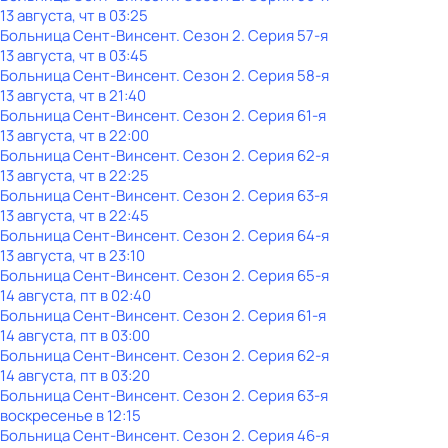
13 августа, чт в 03:25
Больница Сент-Винсент
. Сезон 2
. Серия 57-я
13 августа, чт в 03:45
Больница Сент-Винсент
. Сезон 2
. Серия 58-я
13 августа, чт в 21:40
Больница Сент-Винсент
. Сезон 2
. Серия 61-я
13 августа, чт в 22:00
Больница Сент-Винсент
. Сезон 2
. Серия 62-я
13 августа, чт в 22:25
Больница Сент-Винсент
. Сезон 2
. Серия 63-я
13 августа, чт в 22:45
Больница Сент-Винсент
. Сезон 2
. Серия 64-я
13 августа, чт в 23:10
Больница Сент-Винсент
. Сезон 2
. Серия 65-я
14 августа, пт в 02:40
Больница Сент-Винсент
. Сезон 2
. Серия 61-я
14 августа, пт в 03:00
Больница Сент-Винсент
. Сезон 2
. Серия 62-я
14 августа, пт в 03:20
Больница Сент-Винсент
. Сезон 2
. Серия 63-я
воскресенье
в
12:15
Больница Сент-Винсент
. Сезон 2
. Серия 46-я