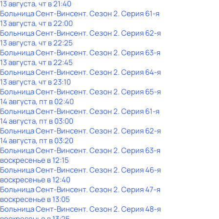
13 августа, чт в 21:40
Больница Сент-Винсент
. Сезон 2
. Серия 61-я
13 августа, чт в 22:00
Больница Сент-Винсент
. Сезон 2
. Серия 62-я
13 августа, чт в 22:25
Больница Сент-Винсент
. Сезон 2
. Серия 63-я
13 августа, чт в 22:45
Больница Сент-Винсент
. Сезон 2
. Серия 64-я
13 августа, чт в 23:10
Больница Сент-Винсент
. Сезон 2
. Серия 65-я
14 августа, пт в 02:40
Больница Сент-Винсент
. Сезон 2
. Серия 61-я
14 августа, пт в 03:00
Больница Сент-Винсент
. Сезон 2
. Серия 62-я
14 августа, пт в 03:20
Больница Сент-Винсент
. Сезон 2
. Серия 63-я
воскресенье
в
12:15
Больница Сент-Винсент
. Сезон 2
. Серия 46-я
воскресенье
в
12:40
Больница Сент-Винсент
. Сезон 2
. Серия 47-я
воскресенье
в
13:05
Больница Сент-Винсент
. Сезон 2
. Серия 48-я
воскресенье
в
13:25