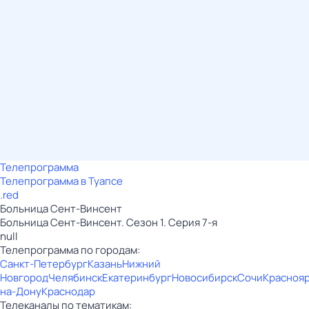
Телепрограмма
Телепрограмма в Туапсе
.red
Больница Сент-Винсент
Больница Сент-Винсент. Сезон 1. Серия 7-я
null
Телепрограмма по городам:
Санкт-Петербург
Казань
Нижний
Новгород
Челябинск
Екатеринбург
Новосибирск
Сочи
Красноя
на-Дону
Краснодар
Телеканалы по тематикам: