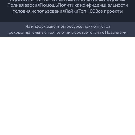
Полная версия
Помощь
Политика конфиденциальности
Условия использования
Лайки
Топ-100
Все проекты
На информационном ресурсе применяются
рекомендательные технологии в соответствии с
Правилами