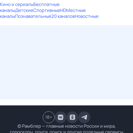
Кино и сериалы
Бесплатные
каналы
Детские
Спортивные
HD
Местные
каналы
Познавательные
20 каналов
Новостные
18
+
© Рамблер — главные новости России и мира,
гороскопы, почта, поиск и другие полезные сервисы