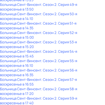
Больница Сент-Винсент
. Сезон 2
. Серия 49-я
воскресенье
в
13:50
Больница Сент-Винсент
. Сезон 2
. Серия 50-я
воскресенье
в
14:10
Больница Сент-Винсент
. Сезон 2
. Серия 51-я
воскресенье
в
14:35
Больница Сент-Винсент
. Сезон 2
. Серия 52-я
воскресенье
в
15:00
Больница Сент-Винсент
. Сезон 2
. Серия 53-я
воскресенье
в
15:20
Больница Сент-Винсент
. Сезон 2
. Серия 54-я
воскресенье
в
15:45
Больница Сент-Винсент
. Сезон 2
. Серия 55-я
воскресенье
в
16:10
Больница Сент-Винсент
. Сезон 2
. Серия 56-я
воскресенье
в
16:35
Больница Сент-Винсент
. Сезон 2
. Серия 57-я
воскресенье
в
16:55
Больница Сент-Винсент
. Сезон 2
. Серия 58-я
воскресенье
в
17:20
Больница Сент-Винсент
. Сезон 2
. Серия 59-я
воскресенье
в
17:40