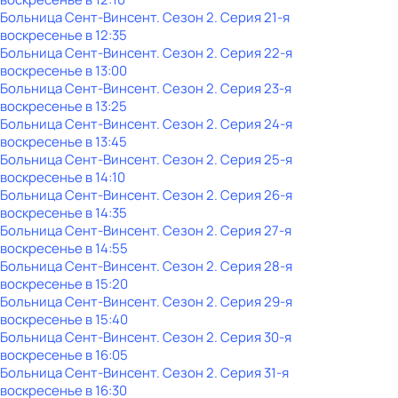
Больница Сент-Винсент
. Сезон 2
. Серия 21-я
воскресенье
в
12:35
Больница Сент-Винсент
. Сезон 2
. Серия 22-я
воскресенье
в
13:00
Больница Сент-Винсент
. Сезон 2
. Серия 23-я
воскресенье
в
13:25
Больница Сент-Винсент
. Сезон 2
. Серия 24-я
воскресенье
в
13:45
Больница Сент-Винсент
. Сезон 2
. Серия 25-я
воскресенье
в
14:10
Больница Сент-Винсент
. Сезон 2
. Серия 26-я
воскресенье
в
14:35
Больница Сент-Винсент
. Сезон 2
. Серия 27-я
воскресенье
в
14:55
Больница Сент-Винсент
. Сезон 2
. Серия 28-я
воскресенье
в
15:20
Больница Сент-Винсент
. Сезон 2
. Серия 29-я
воскресенье
в
15:40
Больница Сент-Винсент
. Сезон 2
. Серия 30-я
воскресенье
в
16:05
Больница Сент-Винсент
. Сезон 2
. Серия 31-я
воскресенье
в
16:30