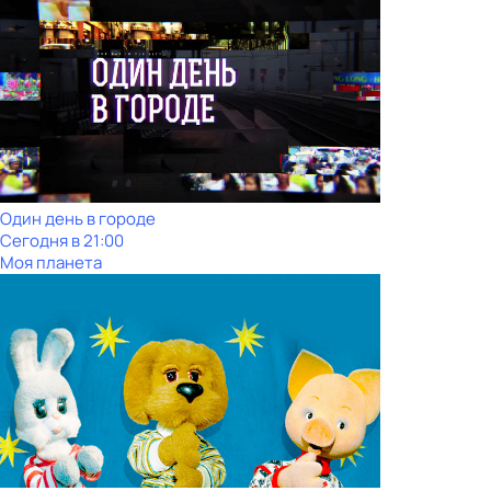
Один день в городе
Сегодня в 21:00
Моя планета