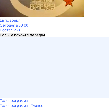
Было время
Сегодня в 00:00
Ностальгия
Больше похожих передач
Телепрограмма
Телепрограмма в Туапсе