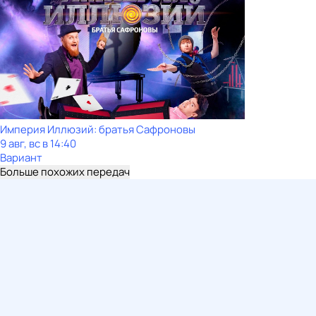
Империя Иллюзий: братья Сафроновы
9 авг, вс в 14:40
Вариант
Больше похожих передач