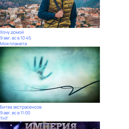
Хочу домой
9 авг, вс в 10:45
Моя планета
Битва экстрасенсов
9 авг, вс в 11:00
ТНТ