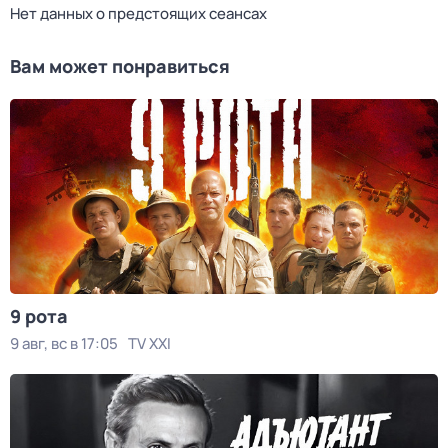
Нет данных о предстоящих сеансах
Вам может понравиться
9 рота
9 авг, вс в 17:05
TV XXI