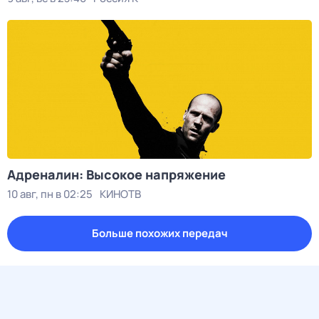
Адреналин: Высокое напряжение
10 авг, пн в 02:25
КИНОТВ
Больше похожих передач