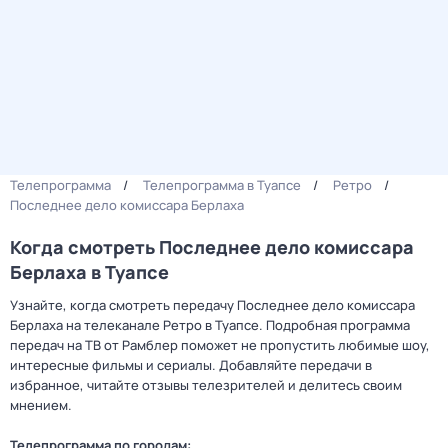
Телепрограмма
Телепрограмма в Туапсе
Ретро
Последнее дело комиссара Берлаха
Когда смотреть Последнее дело комиссара
Берлаха в Туапсе
Узнайте, когда смотреть передачу Последнее дело комиссара
Берлаха на телеканале Ретро в Туапсе. Подробная программа
передач на ТВ от Рамблер поможет не пропустить любимые шоу,
интересные фильмы и сериалы. Добавляйте передачи в
избранное, читайте отзывы телезрителей и делитесь своим
мнением.
Телепрограмма по городам: