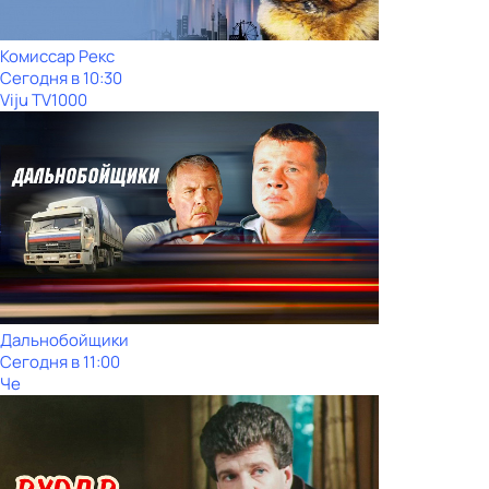
Комиссар Рекс
Сегодня в 10:30
Viju TV1000
Дальнобойщики
Сегодня в 11:00
Че