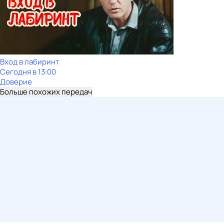
Вход в лабиринт
Сегодня в 13:00
Доверие
Больше похожих передач