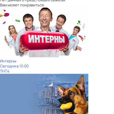
Вам может понравиться
Интерны
Сегодня в 10:00
ТНТ4