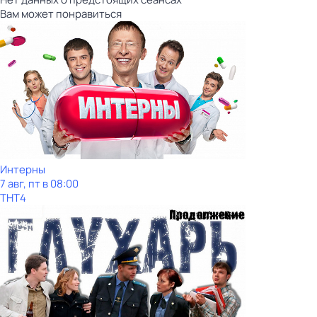
Вам может понравиться
Интерны
7 авг, пт в 08:00
ТНТ4