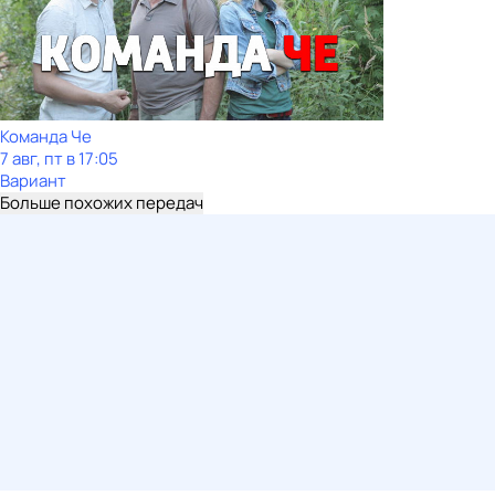
Команда Че
7 авг, пт в 17:05
Вариант
Больше похожих передач