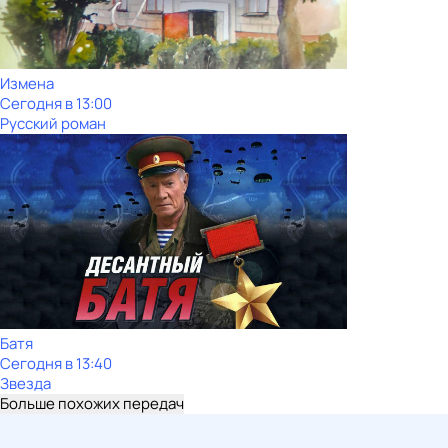
Измена
Сегодня в 13:00
Русский роман
Батя
Сегодня в 13:40
Звезда
Больше похожих передач