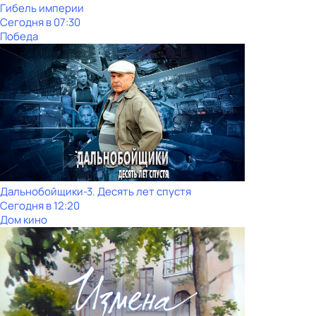
Гибель империи
Сегодня в 07:30
Победа
Дальнобойщики-3. Десять лет спустя
Сегодня в 12:20
Дом кино