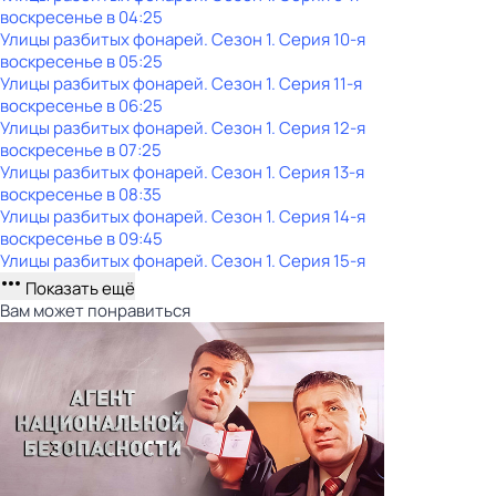
воскресенье
в
04:25
Улицы разбитых фонарей
. Сезон 1
. Серия 10-я
воскресенье
в
05:25
Улицы разбитых фонарей
. Сезон 1
. Серия 11-я
воскресенье
в
06:25
Улицы разбитых фонарей
. Сезон 1
. Серия 12-я
воскресенье
в
07:25
Улицы разбитых фонарей
. Сезон 1
. Серия 13-я
воскресенье
в
08:35
Улицы разбитых фонарей
. Сезон 1
. Серия 14-я
воскресенье
в
09:45
Улицы разбитых фонарей
. Сезон 1
. Серия 15-я
Показать ещё
Вам может понравиться