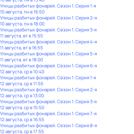
Улицы разбитых фонарей
. Сезон 1
. Серия 1-я
10 августа, пн в 16:50
Улицы разбитых фонарей
. Сезон 1
. Серия 2-я
10 августа, пн в 18:00
Улицы разбитых фонарей
. Сезон 1
. Серия 3-я
11 августа, вт в 15:55
Улицы разбитых фонарей
. Сезон 1
. Серия 4-я
11 августа, вт в 16:55
Улицы разбитых фонарей
. Сезон 1
. Серия 5-я
11 августа, вт в 18:00
Улицы разбитых фонарей
. Сезон 1
. Серия 6-я
12 августа, ср в 10:40
Улицы разбитых фонарей
. Сезон 1
. Серия 1-я
12 августа, ср в 11:55
Улицы разбитых фонарей
. Сезон 1
. Серия 2-я
12 августа, ср в 13:00
Улицы разбитых фонарей
. Сезон 1
. Серия 3-я
12 августа, ср в 15:50
Улицы разбитых фонарей
. Сезон 1
. Серия 7-я
12 августа, ср в 16:55
Улицы разбитых фонарей
. Сезон 1
. Серия 8-я
12 августа, ср в 17:55