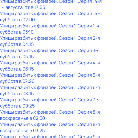
Улицы разбитых фонарей
. Сезон 1
. Серия 14-я
14 августа, пт в 17:55
Улицы разбитых фонарей
. Сезон 1
. Серия 15-я
суббота
в
02:00
Улицы разбитых фонарей
. Сезон 1
. Серия 1-я
суббота
в
03:10
Улицы разбитых фонарей
. Сезон 1
. Серия 2-я
суббота
в
04:15
Улицы разбитых фонарей
. Сезон 1
. Серия 3-я
суббота
в
05:15
Улицы разбитых фонарей
. Сезон 1
. Серия 4-я
суббота
в
06:15
Улицы разбитых фонарей
. Сезон 1
. Серия 5-я
суббота
в
07:20
Улицы разбитых фонарей
. Сезон 1
. Серия 6-я
суббота
в
08:15
Улицы разбитых фонарей
. Сезон 1
. Серия 7-я
суббота
в
09:25
Улицы разбитых фонарей
. Сезон 1
. Серия 8-я
воскресенье
в
02:30
Улицы разбитых фонарей
. Сезон 1
. Серия 8-я
воскресенье
в
03:25
Улицы разбитых фонарей
. Сезон 1
. Серия 9-я