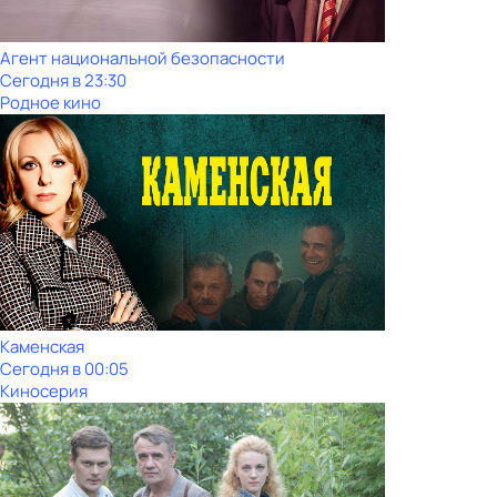
Агент национальной безопасности
Сегодня в 23:30
Родное кино
Каменская
Сегодня в 00:05
Киносерия