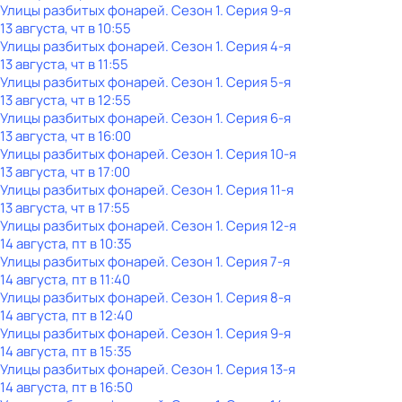
Улицы разбитых фонарей
. Сезон 1
. Серия 9-я
13 августа, чт в 10:55
Улицы разбитых фонарей
. Сезон 1
. Серия 4-я
13 августа, чт в 11:55
Улицы разбитых фонарей
. Сезон 1
. Серия 5-я
13 августа, чт в 12:55
Улицы разбитых фонарей
. Сезон 1
. Серия 6-я
13 августа, чт в 16:00
Улицы разбитых фонарей
. Сезон 1
. Серия 10-я
13 августа, чт в 17:00
Улицы разбитых фонарей
. Сезон 1
. Серия 11-я
13 августа, чт в 17:55
Улицы разбитых фонарей
. Сезон 1
. Серия 12-я
14 августа, пт в 10:35
Улицы разбитых фонарей
. Сезон 1
. Серия 7-я
14 августа, пт в 11:40
Улицы разбитых фонарей
. Сезон 1
. Серия 8-я
14 августа, пт в 12:40
Улицы разбитых фонарей
. Сезон 1
. Серия 9-я
14 августа, пт в 15:35
Улицы разбитых фонарей
. Сезон 1
. Серия 13-я
14 августа, пт в 16:50