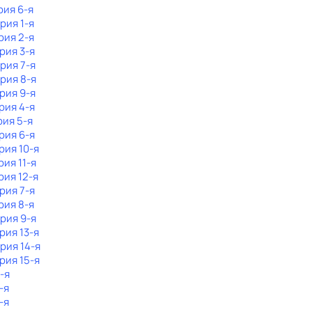
рия 6-я
ерия 1-я
рия 2-я
ерия 3-я
ерия 7-я
ерия 8-я
ерия 9-я
рия 4-я
рия 5-я
рия 6-я
рия 10-я
рия 11-я
рия 12-я
ерия 7-я
рия 8-я
ерия 9-я
рия 13-я
ерия 14-я
ерия 15-я
1-я
-я
-я