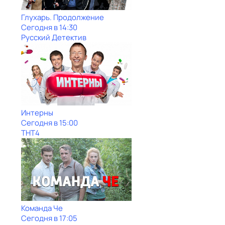
Глухарь. Продолжение
Сегодня в 14:30
Русский Детектив
Интерны
Сегодня в 15:00
ТНТ4
Команда Че
Сегодня в 17:05