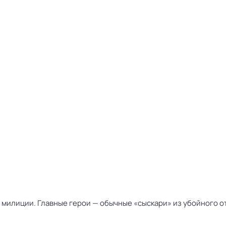
милиции. Главные герои — обычные «сыскари» из убойного от