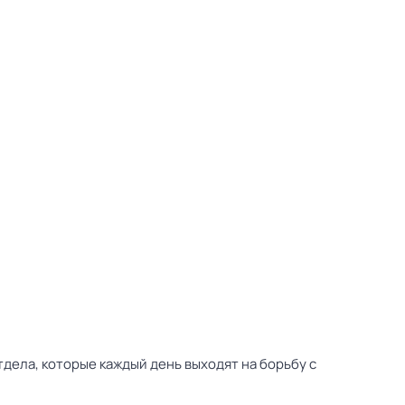
дела, которые каждый день выходят на борьбу с