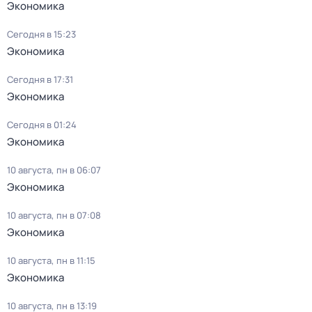
Экономика
Сегодня в 15:23
Экономика
Сегодня в 17:31
Экономика
Сегодня в 01:24
Экономика
10 августа, пн в 06:07
Экономика
10 августа, пн в 07:08
Экономика
10 августа, пн в 11:15
Экономика
10 августа, пн в 13:19