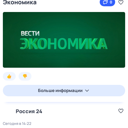
Экономика
0
Больше информации
Россия 24
Сегодня в 14:22