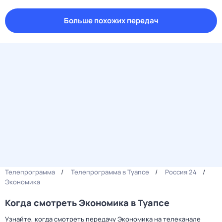
Больше похожих передач
Телепрограмма
Телепрограмма в Туапсе
Россия 24
Экономика
Когда смотреть Экономика в Туапсе
Узнайте, когда смотреть передачу Экономика на телеканале