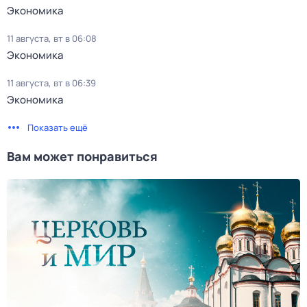
Экономика
11 августа, вт в 06:08
Экономика
11 августа, вт в 06:39
Экономика
Показать ещё
Вам может понравиться