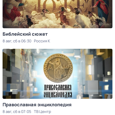
Библейский сюжет
8 авг, сб в 06:30
Россия К
Православная энциклопедия
8 авг, сб в 07:05
ТВ Центр