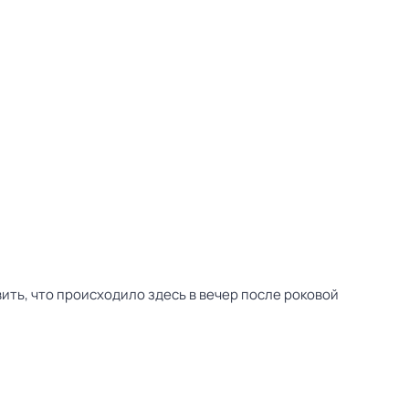
ить, что происходило здесь в вечер после роковой