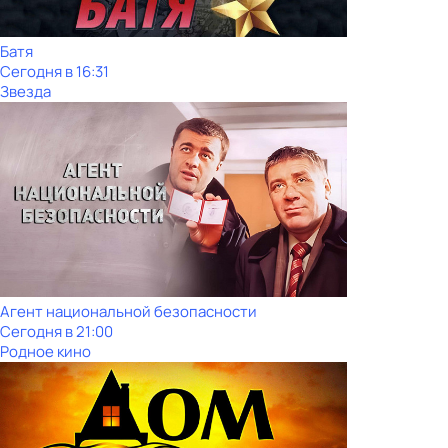
Батя
Сегодня в 16:31
Звезда
Агент национальной безопасности
Сегодня в 21:00
Родное кино