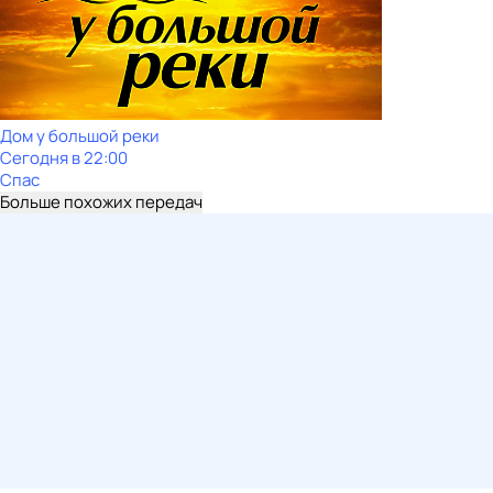
Дом у большой реки
Сегодня в 22:00
Спас
Больше похожих передач