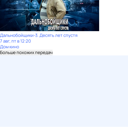
Дальнобойщики-3. Десять лет спустя
7 авг, пт в 12:20
Дом кино
Больше похожих передач