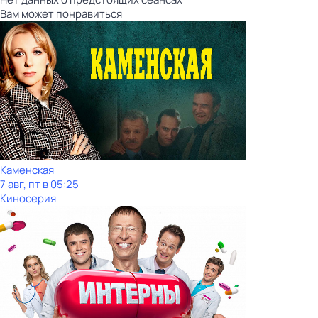
Вам может понравиться
Каменская
7 авг, пт в 05:25
Киносерия