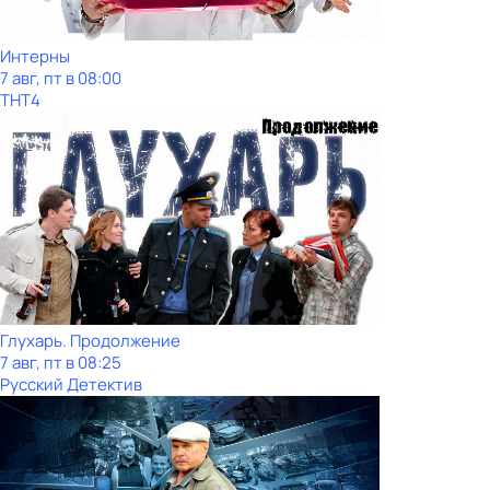
Интерны
7 авг, пт в 08:00
ТНТ4
Глухарь. Продолжение
7 авг, пт в 08:25
Русский Детектив