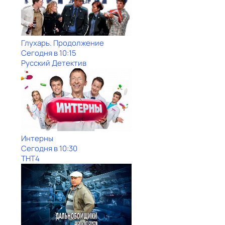
Глухарь. Продолжение
Сегодня в 10:15
Русский Детектив
Интерны
Сегодня в 10:30
ТНТ4