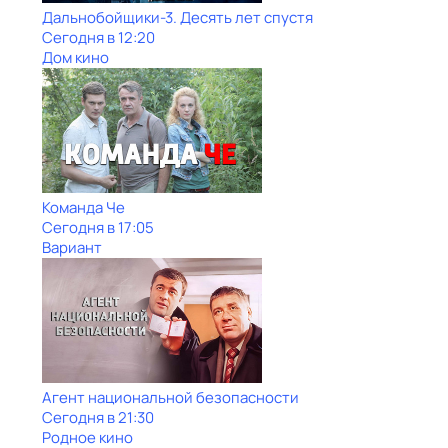
Дальнобойщики-3. Десять лет спустя
Сегодня в 12:20
Дом кино
Команда Че
Сегодня в 17:05
Вариант
Агент национальной безопасности
Сегодня в 21:30
Родное кино