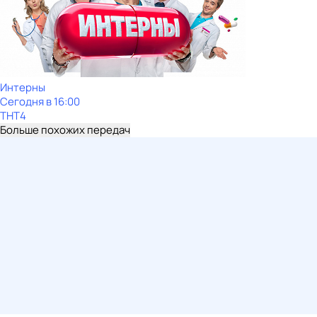
Интерны
Сегодня в 16:00
ТНТ4
Больше похожих передач