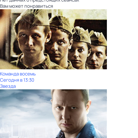
Вам может понравиться
Команда восемь
Сегодня в 13:30
Звезда