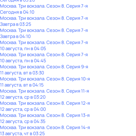
Москва. Три вокзала
. Сезон 8
. Серия 7-я
Сегодня в 04:10
Москва. Три вокзала
. Сезон 8
. Серия 7-я
Завтра в 03:25
Москва. Три вокзала
. Сезон 8
. Серия 7-я
Завтра в 04:10
Москва. Три вокзала
. Сезон 8
. Серия 7-я
10 августа, пн в 04:05
Москва. Три вокзала
. Сезон 8
. Серия 7-я
10 августа, пн в 04:45
Москва. Три вокзала
. Сезон 8
. Серия 9-я
11 августа, вт в 03:30
Москва. Три вокзала
. Сезон 8
. Серия 10-я
11 августа, вт в 04:15
Москва. Три вокзала
. Сезон 8
. Серия 11-я
12 августа, ср в 03:20
Москва. Три вокзала
. Сезон 8
. Серия 12-я
12 августа, ср в 04:00
Москва. Три вокзала
. Сезон 8
. Серия 13-я
12 августа, ср в 04:35
Москва. Три вокзала
. Сезон 8
. Серия 14-я
13 августа, чт в 03:25