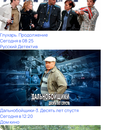
Глухарь. Продолжение
Сегодня в 08:25
Русский Детектив
Дальнобойщики-3. Десять лет спустя
Сегодня в 12:20
Дом кино