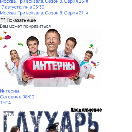
Москва. Три вокзала
. Сезон 8
. Серия 26-я
17 августа, пн в 05:30
Москва. Три вокзала
. Сезон 8
. Серия 27-я
Показать ещё
Вам может понравиться
Интерны
Сегодня в 08:00
ТНТ4