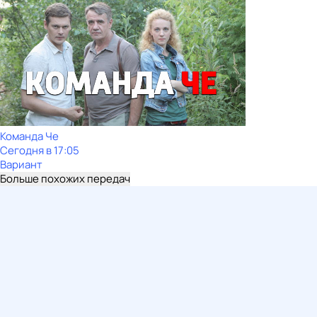
Команда Че
Сегодня в 17:05
Вариант
Больше похожих передач