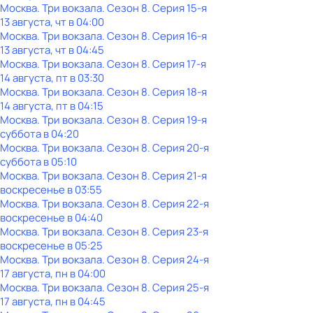
Москва. Три вокзала
. Сезон 8
. Серия 15-я
13 августа, чт в 04:00
Москва. Три вокзала
. Сезон 8
. Серия 16-я
13 августа, чт в 04:45
Москва. Три вокзала
. Сезон 8
. Серия 17-я
14 августа, пт в 03:30
Москва. Три вокзала
. Сезон 8
. Серия 18-я
14 августа, пт в 04:15
Москва. Три вокзала
. Сезон 8
. Серия 19-я
суббота
в
04:20
Москва. Три вокзала
. Сезон 8
. Серия 20-я
суббота
в
05:10
Москва. Три вокзала
. Сезон 8
. Серия 21-я
воскресенье
в
03:55
Москва. Три вокзала
. Сезон 8
. Серия 22-я
воскресенье
в
04:40
Москва. Три вокзала
. Сезон 8
. Серия 23-я
воскресенье
в
05:25
Москва. Три вокзала
. Сезон 8
. Серия 24-я
17 августа, пн в 04:00
Москва. Три вокзала
. Сезон 8
. Серия 25-я
17 августа, пн в 04:45