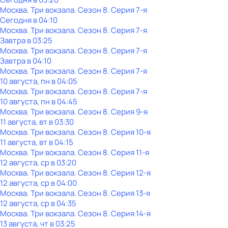
Москва. Три вокзала
. Сезон 8
. Серия 7-я
Сегодня в 04:10
Москва. Три вокзала
. Сезон 8
. Серия 7-я
Завтра в 03:25
Москва. Три вокзала
. Сезон 8
. Серия 7-я
Завтра в 04:10
Москва. Три вокзала
. Сезон 8
. Серия 7-я
10 августа, пн в 04:05
Москва. Три вокзала
. Сезон 8
. Серия 7-я
10 августа, пн в 04:45
Москва. Три вокзала
. Сезон 8
. Серия 9-я
11 августа, вт в 03:30
Москва. Три вокзала
. Сезон 8
. Серия 10-я
11 августа, вт в 04:15
Москва. Три вокзала
. Сезон 8
. Серия 11-я
12 августа, ср в 03:20
Москва. Три вокзала
. Сезон 8
. Серия 12-я
12 августа, ср в 04:00
Москва. Три вокзала
. Сезон 8
. Серия 13-я
12 августа, ср в 04:35
Москва. Три вокзала
. Сезон 8
. Серия 14-я
13 августа, чт в 03:25