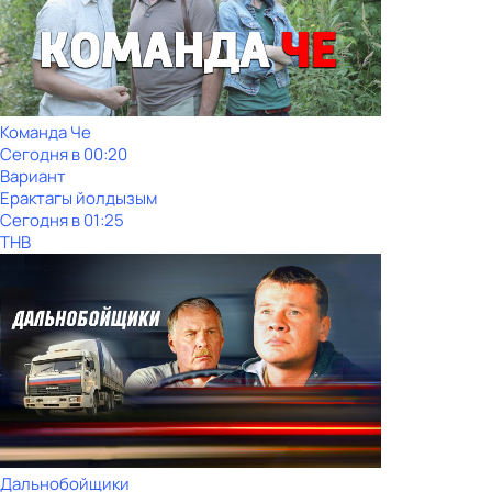
Команда Че
Сегодня в 00:20
Вариант
Ерактагы йолдызым
Сегодня в 01:25
ТНВ
Дальнобойщики