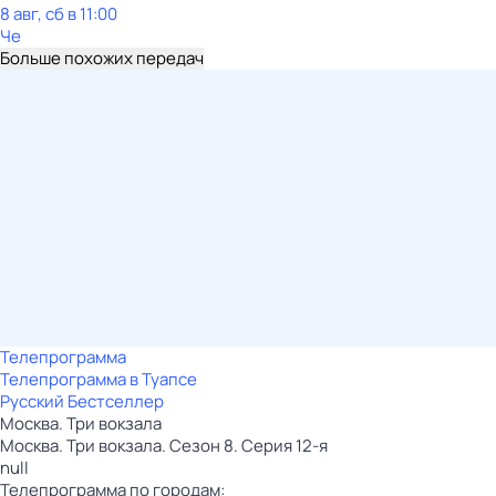
8 авг, сб в 11:00
Че
Больше похожих передач
Телепрограмма
Телепрограмма в Туапсе
Русский Бестселлер
Москва. Три вокзала
Москва. Три вокзала. Сезон 8. Серия 12-я
null
Телепрограмма по городам: