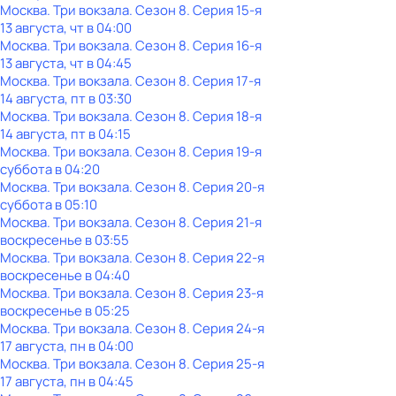
Москва. Три вокзала
. Сезон 8
. Серия 15-я
13 августа, чт в 04:00
Москва. Три вокзала
. Сезон 8
. Серия 16-я
13 августа, чт в 04:45
Москва. Три вокзала
. Сезон 8
. Серия 17-я
14 августа, пт в 03:30
Москва. Три вокзала
. Сезон 8
. Серия 18-я
14 августа, пт в 04:15
Москва. Три вокзала
. Сезон 8
. Серия 19-я
суббота
в
04:20
Москва. Три вокзала
. Сезон 8
. Серия 20-я
суббота
в
05:10
Москва. Три вокзала
. Сезон 8
. Серия 21-я
воскресенье
в
03:55
Москва. Три вокзала
. Сезон 8
. Серия 22-я
воскресенье
в
04:40
Москва. Три вокзала
. Сезон 8
. Серия 23-я
воскресенье
в
05:25
Москва. Три вокзала
. Сезон 8
. Серия 24-я
17 августа, пн в 04:00
Москва. Три вокзала
. Сезон 8
. Серия 25-я
17 августа, пн в 04:45