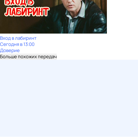
Вход в лабиринт
Сегодня в 13:00
Доверие
Больше похожих передач