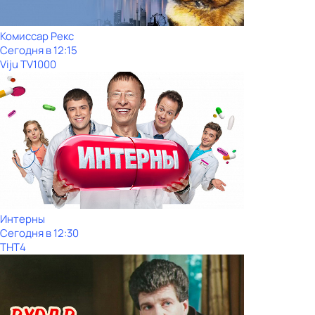
Комиссар Рекс
Сегодня в 12:15
Viju TV1000
Интерны
Сегодня в 12:30
ТНТ4