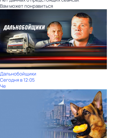
Вам может понравиться
Дальнобойщики
Сегодня в 12:05
Че