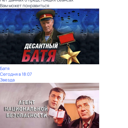
Вам может понравиться
Батя
Сегодня в 18:07
Звезда