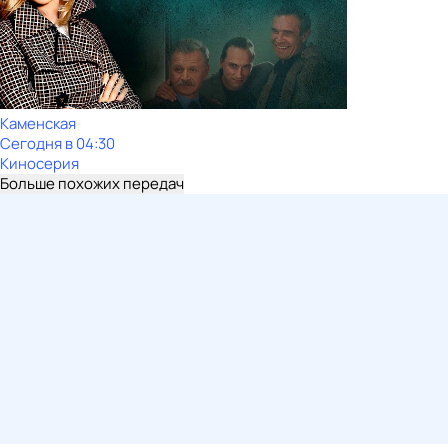
Каменская
Сегодня в 04:30
Киносерия
Больше похожих передач