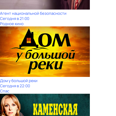
Агент национальной безопасности
Сегодня в 21:00
Родное кино
Дом у большой реки
Сегодня в 22:00
Спас