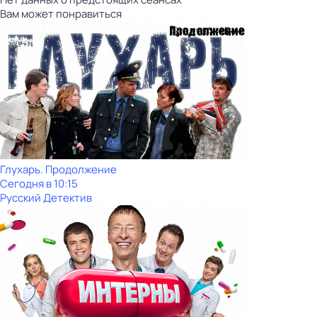
Вам может понравиться
Глухарь. Продолжение
Сегодня в 10:15
Русский Детектив