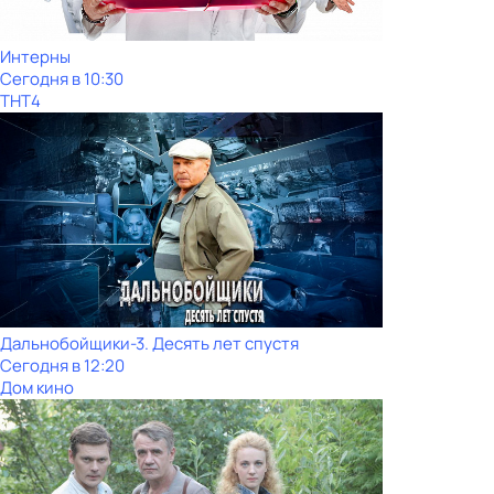
Интерны
Сегодня в 10:30
ТНТ4
Дальнобойщики-3. Десять лет спустя
Сегодня в 12:20
Дом кино