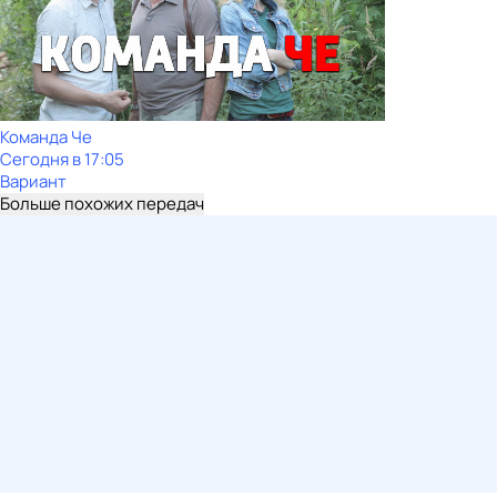
Команда Че
Сегодня в 17:05
Вариант
Больше похожих передач