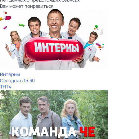
Вам может понравиться
Интерны
Сегодня в 15:30
ТНТ4