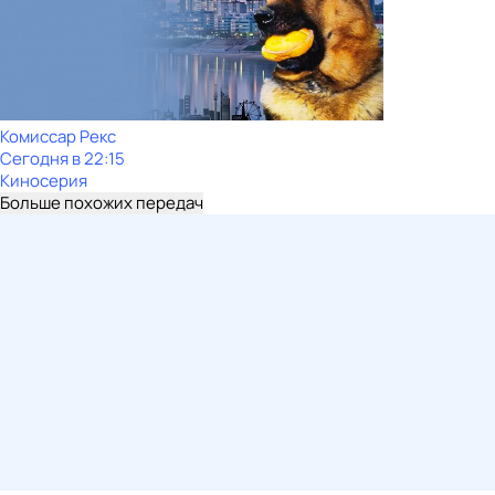
Комиссар Рекс
Сегодня в 22:15
Киносерия
Больше похожих передач