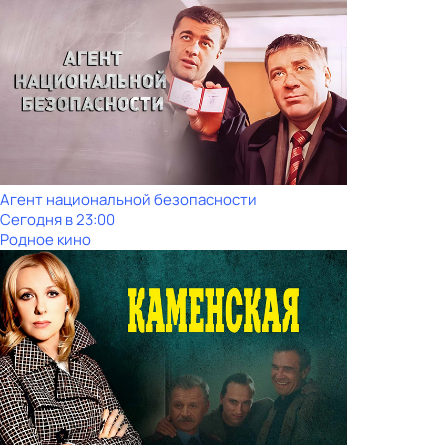
Агент национальной безопасности
Сегодня в 23:00
Родное кино