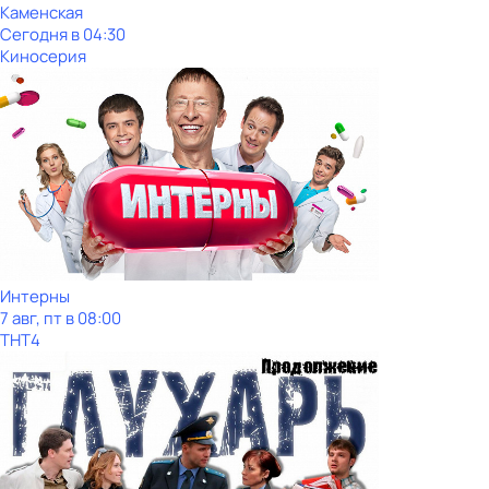
Каменская
Сегодня в 04:30
Киносерия
Интерны
7 авг, пт в 08:00
ТНТ4