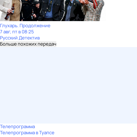
Глухарь. Продолжение
7 авг, пт в 08:25
Русский Детектив
Больше похожих передач
Телепрограмма
Телепрограмма в Туапсе