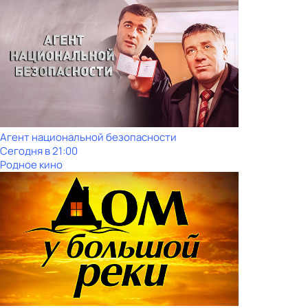
Агент национальной безопасности
Сегодня в 21:00
Родное кино