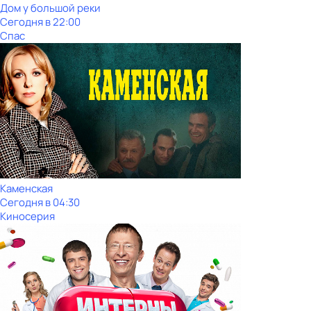
Дом у большой реки
Сегодня в 22:00
Спас
Каменская
Сегодня в 04:30
Киносерия