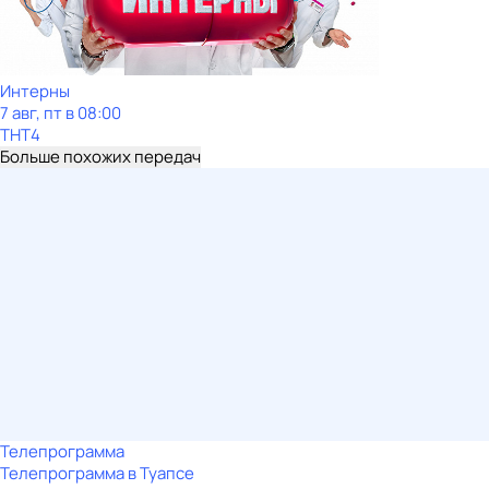
Интерны
7 авг, пт в 08:00
ТНТ4
Больше похожих передач
Телепрограмма
Телепрограмма в Туапсе