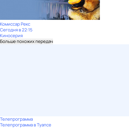
Комиссар Рекс
Сегодня в 22:15
Киносерия
Больше похожих передач
Телепрограмма
Телепрограмма в Туапсе