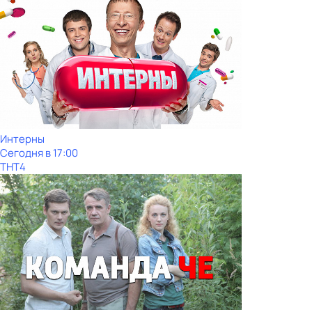
Интерны
Сегодня в 17:00
ТНТ4