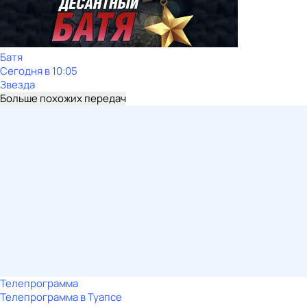
Батя
Сегодня в 10:05
Звезда
Больше похожих передач
Телепрограмма
Телепрограмма в Туапсе